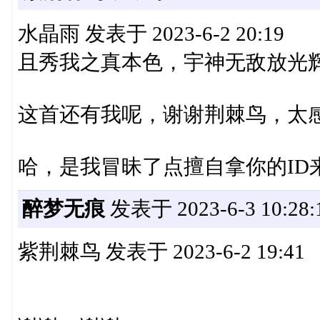
水晶雨 发表于 2023-6-2 20:19
且秀我之真本色，宇神无敌放光
这首还有我呢，谢谢荆棘鸟，太感动啦
哈，是我冒昧了点擅自拿你的ID
醉梦无痕
发表于 2023-6-3 10:28:
紫荆棘鸟 发表于 2023-6-2 19:41