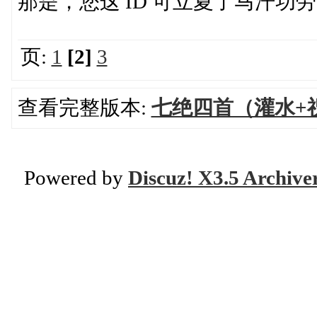
那是，您这 ID 可立夏了马汗功
页:
1
[2]
3
查看完整版本:
七绝四首（灌水+
Powered by
Discuz! X3.5 Archive