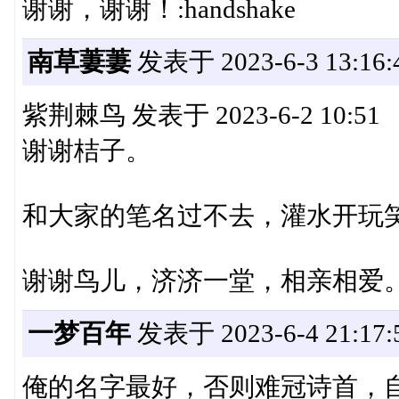
谢谢，谢谢！:handshake
南草萋萋
发表于 2023-6-3 13:16:
紫荆棘鸟 发表于 2023-6-2 10:51
谢谢桔子。
和大家的笔名过不去，灌水开玩
谢谢鸟儿，济济一堂，相亲相爱
一梦百年
发表于 2023-6-4 21:17:
俺的名字最好，否则难冠诗首，