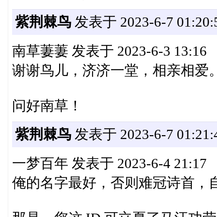
紫荆棘鸟
发表于 2023-6-7 01:20:
南草萋萋 发表于 2023-6-3 13:16
谢谢鸟儿，济济一堂，相亲相爱
问好南草！
紫荆棘鸟
发表于 2023-6-7 01:21:
一梦百年 发表于 2023-6-4 21:17
俺的名字最好，否则难冠诗首，