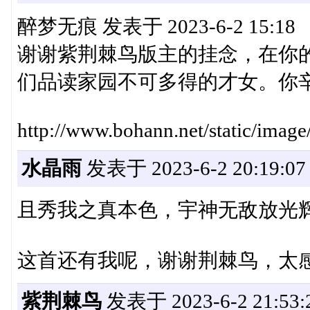
醉梦无痕 发表于 2023-6-2 15:18
谢谢紫荆棘鸟版主的挂念，在你
们品读家园不可多得的才女。你辛苦
http://www.bohann.net/static/image
水晶雨
发表于 2023-6-2 20:19:07
且秀我之真本色，宇神无敌放光
这首还有我呢，谢谢荆棘鸟，太
紫荆棘鸟
发表于 2023-6-2 21:53: