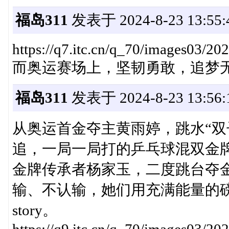
福岛311
发表于 2024-8-23 13:55:
https://q7.itc.cn/q_70/images03/
而奥运赛场上，坚韧勇敢，追梦
福岛311
发表于 2024-8-23 13:56:
从奥运首金夺主黄雨婷，跳水“双
追，一局一局打的乒乓球混双金
金牌传承者杨家玉，二度跳台夺
输、不认输，她们用充满能量的磅
story。