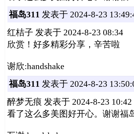
福岛311
发表于 2024-8-23 13:49:
红桔子 发表于 2024-8-23 08:34
欣赏！好多精彩分享，辛苦啦
谢欣:handshake
福岛311
发表于 2024-8-23 13:50:
醉梦无痕 发表于 2024-8-23 10:42
看了这么多美图好开心。谢谢福岛