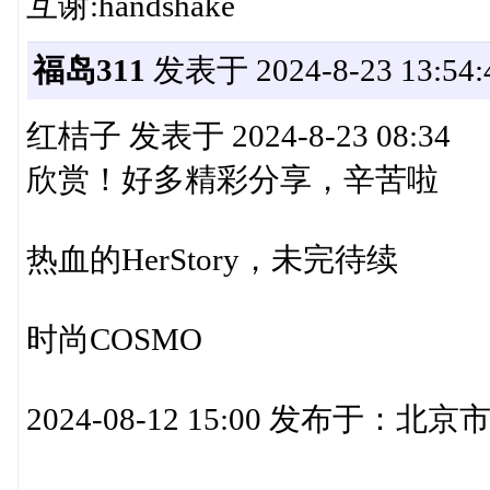
互谢:handshake
福岛311
发表于 2024-8-23 13:54:
红桔子 发表于 2024-8-23 08:34
欣赏！好多精彩分享，辛苦啦
热血的HerStory，未完待续
时尚COSMO
2024-08-12 15:00 发布于：北京