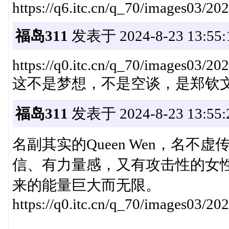
https://q6.itc.cn/q_70/images03/
福岛311
发表于 2024-8-23 13:55:
https://q0.itc.cn/q_70/images03/
这不是梦想，不是空谈，是郑钦
福岛311
发表于 2024-8-23 13:55:
名副其实的Queen Wen，名
信、有力量感，又有攻击性的女
来的能量巨大而无限。
https://q0.itc.cn/q_70/images03/