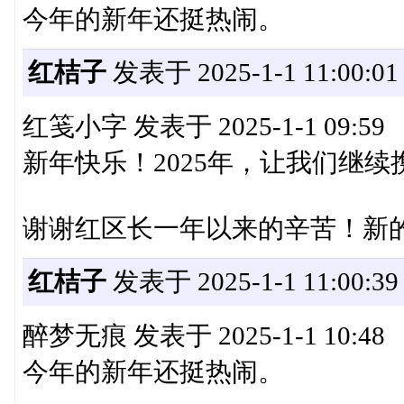
今年的新年还挺热闹。
红桔子
发表于 2025-1-1 11:00:01
红笺小字 发表于 2025-1-1 09:59
新年快乐！2025年，让我们继
谢谢红区长一年以来的辛苦！新
红桔子
发表于 2025-1-1 11:00:39
醉梦无痕 发表于 2025-1-1 10:48
今年的新年还挺热闹。