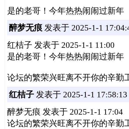
是的老哥！今年热热闹闹过新年
醉梦无痕
发表于 2025-1-1 17:04:
红桔子 发表于 2025-1-1 11:00
是的老哥！今年热热闹闹过新年
论坛的繁荣兴旺离不开你的辛勤
红桔子
发表于 2025-1-1 17:58:13
醉梦无痕 发表于 2025-1-1 17:04
论坛的繁荣兴旺离不开你的辛勤