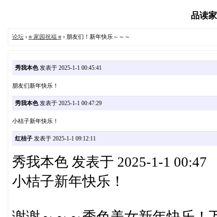
品读家园
论坛
›
≡ 家园祝福 ≡
› 朋友们！新年快乐～～～
秀我本色
发表于 2025-1-1 00:45:41
朋友们新年快乐！
秀我本色
发表于 2025-1-1 00:47:29
小桔子新年快乐！
红桔子
发表于 2025-1-1 09:12:11
秀我本色 发表于 2025-1-1 00:47
小桔子新年快乐！
谢谢～～～秀色美女新年快乐！