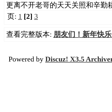
更离不开老哥的天天关照和辛勤
页:
1
[2]
3
查看完整版本:
朋友们！新年快乐
Powered by
Discuz! X3.5 Archive