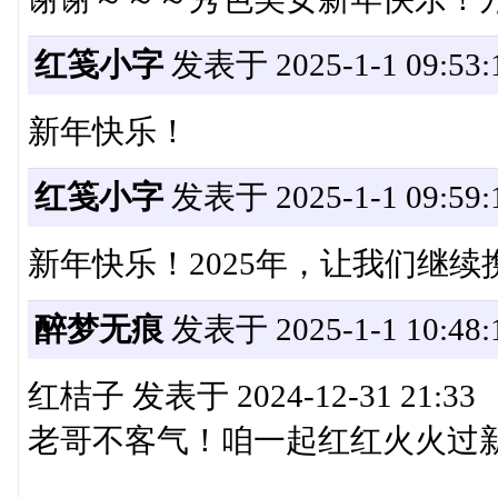
红笺小字
发表于 2025-1-1 09:53:
新年快乐！
红笺小字
发表于 2025-1-1 09:59:
新年快乐！2025年，让我们继
醉梦无痕
发表于 2025-1-1 10:48:
红桔子 发表于 2024-12-31 21:33
老哥不客气！咱一起红红火火过