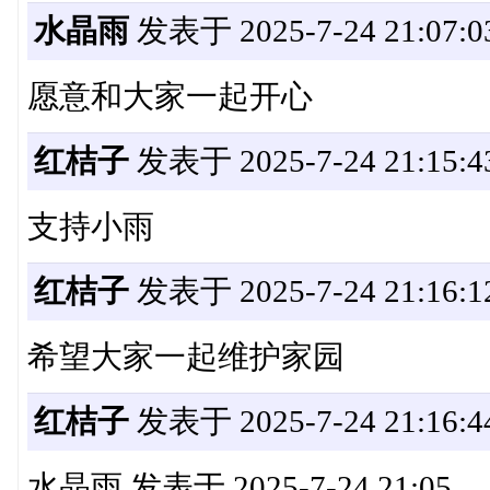
水晶雨
发表于 2025-7-24 21:07:0
愿意和大家一起开心
红桔子
发表于 2025-7-24 21:15:4
支持小雨
红桔子
发表于 2025-7-24 21:16:1
希望大家一起维护家园
红桔子
发表于 2025-7-24 21:16:4
水晶雨 发表于 2025-7-24 21:05