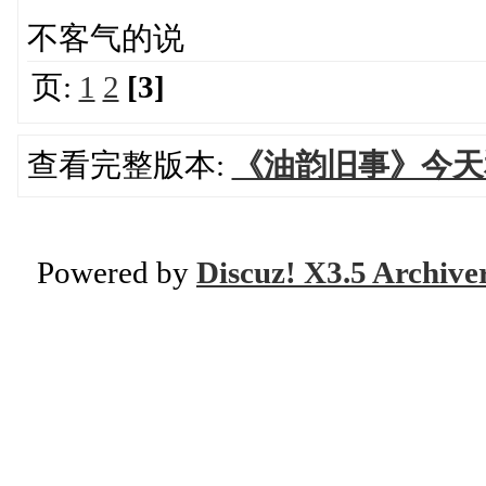
不客气的说
页:
1
2
[3]
查看完整版本:
《油韵旧事》今天
Powered by
Discuz! X3.5 Archive