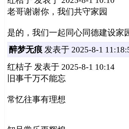
红桔子 发表于 2025-8-1 10:10
老哥谢谢你，我们共守家园
是的，我们一起同心同德建设家
醉梦无痕
发表于 2025-8-1 11:18:
红桔子 发表于 2025-8-1 10:14
旧事千万不能忘
常忆往事有理想