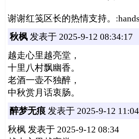
谢谢红笺区长的热情支持。:handsh
秋枫
发表于 2025-9-12 08:34:17
越走心里越亮堂，
十里八村飘幽香。
老酒一壶不独醉，
中秋赏月话衷肠。
醉梦无痕
发表于 2025-9-12 11:04
秋枫 发表于 2025-9-12 08:34