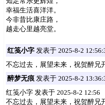
知足常乐更辉煌，
幸福生活喜洋洋。
今非昔比康庄路，
越走心里越亮堂。
红笺小字
发表于 2025-8-2 12:56:
不忘过去，展望未来，祝贺醉兄
醉梦无痕
发表于 2025-8-2 13:36:
红笺小字 发表于 2025-8-2 12:56
不忘过去，展望未来，祝贺醉兄