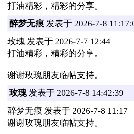
打油精彩，精彩的分享。
醉梦无痕
发表于 2026-7-8 11:17:
玫瑰 发表于 2026-7-7 12:44
打油精彩，精彩的分享。
谢谢玫瑰朋友临帖支持。
玫瑰
发表于 2026-7-8 14:42:39
醉梦无痕 发表于 2026-7-8 11:17
谢谢玫瑰朋友临帖支持。