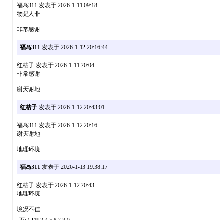
福岛311 发表于 2026-1-11 09:18
物是人非
非常感谢
福岛311
发表于 2026-1-12 20:16:44
红桔子 发表于 2026-1-11 20:04
非常感谢
谢天谢地
红桔子
发表于 2026-1-12 20:43:01
福岛311 发表于 2026-1-12 20:16
谢天谢地
地理环境
福岛311
发表于 2026-1-13 19:38:17
红桔子 发表于 2026-1-12 20:43
地理环境
境况不佳