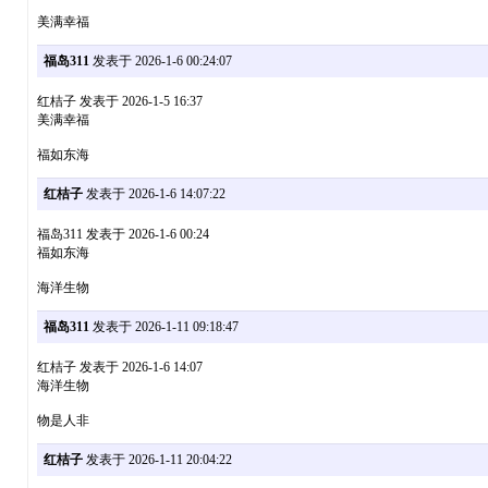
美满幸福
福岛311
发表于 2026-1-6 00:24:07
红桔子 发表于 2026-1-5 16:37
美满幸福
福如东海
红桔子
发表于 2026-1-6 14:07:22
福岛311 发表于 2026-1-6 00:24
福如东海
海洋生物
福岛311
发表于 2026-1-11 09:18:47
红桔子 发表于 2026-1-6 14:07
海洋生物
物是人非
红桔子
发表于 2026-1-11 20:04:22