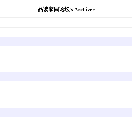
品读家园论坛's Archiver