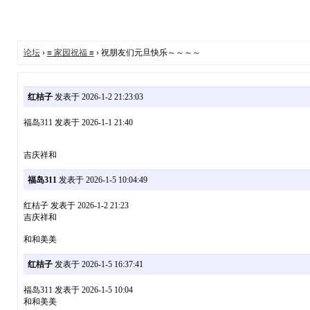
论坛
›
≡ 家园祝福 ≡
› 祝朋友们元旦快乐～～～～
红桔子
发表于 2026-1-2 21:23:03
福岛311 发表于 2026-1-1 21:40
吉庆祥和
福岛311
发表于 2026-1-5 10:04:49
红桔子 发表于 2026-1-2 21:23
吉庆祥和
和和美美
红桔子
发表于 2026-1-5 16:37:41
福岛311 发表于 2026-1-5 10:04
和和美美