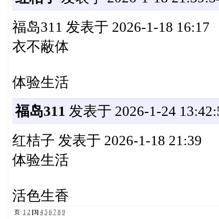
福岛311 发表于 2026-1-18 16:17
衣不蔽体
体验生活
福岛311
发表于 2026-1-24 13:42:
红桔子 发表于 2026-1-18 21:39
体验生活
活色生香
页:
1
2
[3]
4
5
6
7
8
9