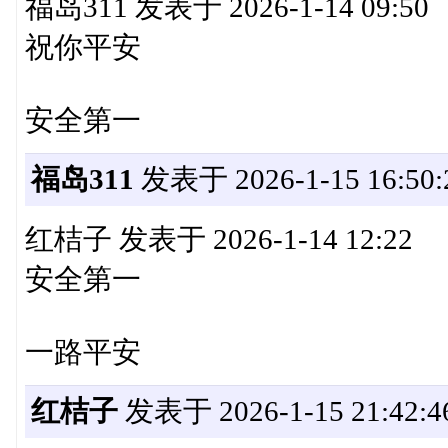
福岛311 发表于 2026-1-14 09:50
祝你平安
安全第一
福岛311
发表于 2026-1-15 16:50:
红桔子 发表于 2026-1-14 12:22
安全第一
一路平安
红桔子
发表于 2026-1-15 21:42:4