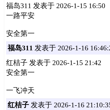
福岛311 发表于 2026-1-15 16:50
一路平安
安全第一
福岛311
发表于 2026-1-16 16:46:
红桔子 发表于 2026-1-15 21:42
安全第一
一飞冲天
红桔子
发表于 2026-1-16 21:10:3