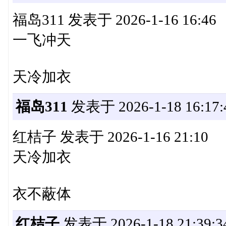
福岛311 发表于 2026-1-16 16:46
一飞冲天
天冷加衣
福岛311
发表于 2026-1-18 16:17:
红桔子 发表于 2026-1-16 21:10
天冷加衣
衣不蔽体
红桔子
发表于 2026-1-18 21:39:3