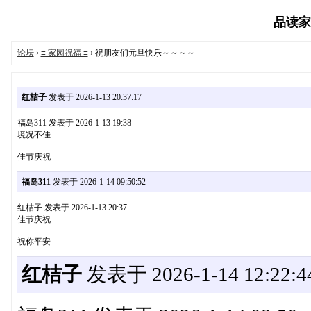
品读家园
论坛
›
≡ 家园祝福 ≡
› 祝朋友们元旦快乐～～～～
红桔子
发表于 2026-1-13 20:37:17
福岛311 发表于 2026-1-13 19:38
境况不佳
佳节庆祝
福岛311
发表于 2026-1-14 09:50:52
红桔子 发表于 2026-1-13 20:37
佳节庆祝
祝你平安
红桔子
发表于 2026-1-14 12:22:4