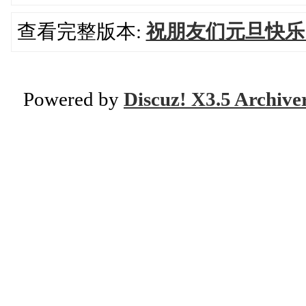
查看完整版本:
祝朋友们元旦快乐
Powered by
Discuz! X3.5 Archive