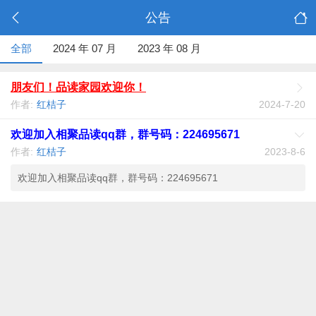
公告
全部
2024 年 07 月
2023 年 08 月
朋友们！品读家园欢迎你！
作者:
红桔子
2024-7-20
欢迎加入相聚品读qq群，群号码：224695671
作者:
红桔子
2023-8-6
欢迎加入相聚品读qq群，群号码：224695671