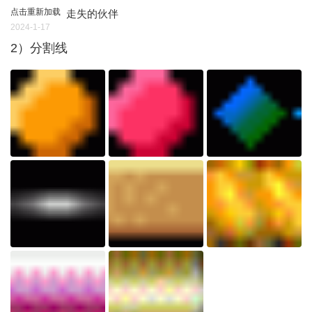
点击重新加载
走失的伙伴
2024-1-17
2）分割线