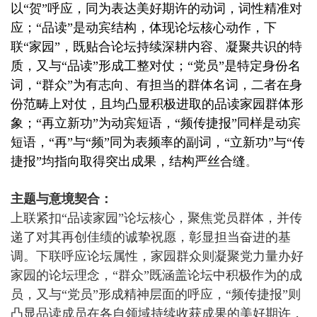
以“贺”呼应，同为表达美好期许的动词，词性精准对
应；“品读”是动宾结构，体现论坛核心动作，下
联“家园”，既贴合论坛持续深耕内容、凝聚共识的特
质，又与“品读”形成工整对仗；“党员”是特定身份名
词，“群众”为有志向、有担当的群体名词，二者在身
份范畴上对仗，且均凸显积极进取的品读家园群体形
象；“再立新功”为动宾短语，“频传捷报”同样是动宾
短语，“再”与“频”同为表频率的副词，“立新功”与“传
捷报”均指向取得突出成果，结构严丝合缝
。
主题与意境契合：
上联紧扣“品读家园”论坛核心，聚焦党员群体，并传
递了对其再创佳绩的诚挚祝愿，彰显担当奋进的基
调。下联呼应论坛属性，家园群众则凝聚党力量办好
家园的论坛理念，“群众”既涵盖论坛中积极作为的成
员，又与“党员”形成精神层面的呼应，“频传捷报”则
凸显品读成员在各自领域持续收获成果的美好期许，