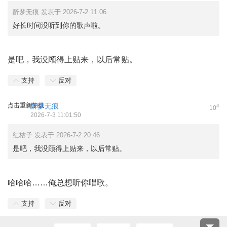
醉梦无痕 发表于 2026-7-2 11:06
好长时间没听到你的歌声啦。
是吧，我没顾得上贴来，以后常贴。
支持
反对
点击重新加载
醉梦无痕
#
10
2026-7-3 11:01:50
红桔子 发表于 2026-7-2 20:46
是吧，我没顾得上贴来，以后常贴。
哈哈哈……俺总想听你唱歌。
支持
反对