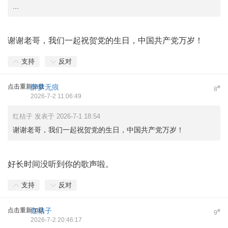
...
谢谢老哥，我们一起祝贺党的生日，中国共产党万岁！
支持
反对
点击重新加载
醉梦无痕
#
8
2026-7-2 11:06:49
红桔子 发表于 2026-7-1 18:54
谢谢老哥，我们一起祝贺党的生日，中国共产党万岁！
好长时间没听到你的歌声啦。
支持
反对
点击重新加载
红桔子
#
9
2026-7-2 20:46:17