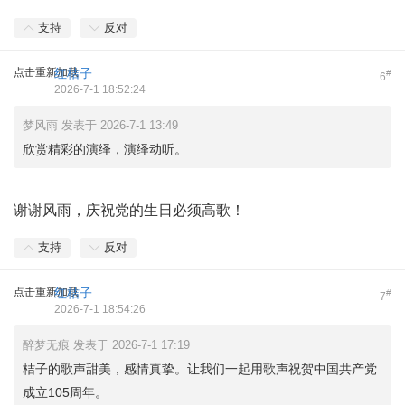
支持
反对
点击重新加载
红桔子
#
6
2026-7-1 18:52:24
梦风雨 发表于 2026-7-1 13:49
欣赏精彩的演绎，演绎动听。
谢谢风雨，庆祝党的生日必须高歌！
支持
反对
点击重新加载
红桔子
#
7
2026-7-1 18:54:26
醉梦无痕 发表于 2026-7-1 17:19
桔子的歌声甜美，感情真挚。让我们一起用歌声祝贺中国共产党
成立105周年。