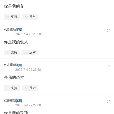
你是我的花
支持
反对
点击重新加载
玫瑰
#
5
2026-7-4 22:26:50
你是我的爱人
支持
反对
点击重新加载
玫瑰
#
6
2026-7-4 22:26:58
是我的牵挂
支持
反对
点击重新加载
玫瑰
#
7
2026-7-4 22:27:08
你是我的玫瑰