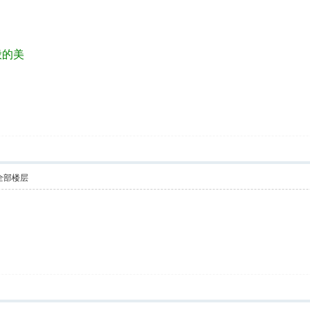
般的美
全部楼层