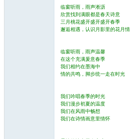
临窗听雨，雨声淅沥
欣赏找到满眼都是春天诗意
三月桃花盛开盛开盛开春季
邂逅相遇，认识月影里的花月情
临窗听雨，雨声温馨
在这个充满爰意春季
我们相约在墨海中
情的共鸣，脚步统一走在时光
我们吟唱春季的时光
我们漫步初夏的温度
我们在风雨中畅想
我们在诗情画意里情怀