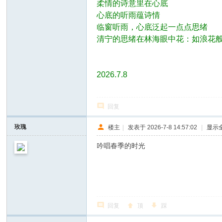
柔情的诗意里在心底
心底的听雨蕴诗情
临窗听雨，心底泛起一点点思绪
清宁的思绪在林海眼中花：如浪花
2026.7.8
回复
玫瑰
楼主
|
发表于 2026-7-8 14:57:02
|
显示
吟唱春季的时光
回复
顶
踩