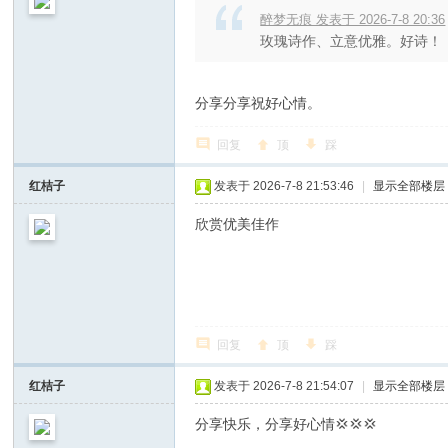
醉梦无痕 发表于 2026-7-8 20:36
玫瑰诗作、立意优雅。好诗！
分享分享祝好心情。
回复
顶
踩
红桔子
发表于 2026-7-8 21:53:46
|
显示全部楼层
欣赏优美佳作
回复
顶
踩
红桔子
发表于 2026-7-8 21:54:07
|
显示全部楼层
分享快乐，分享好心情💢💢💢