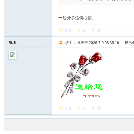
一起分享这份心情。
回复
顶
踩
玫瑰
楼主
|
发表于 2026-7-9 08:35:16
|
显示
回复
顶
踩