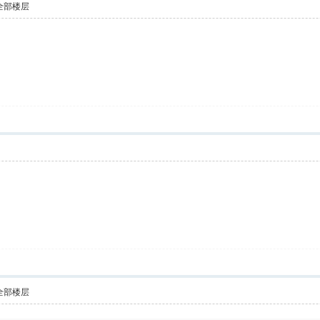
全部楼层
全部楼层