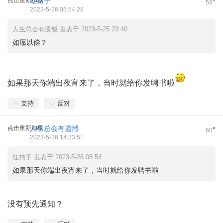
点击重新加载
红桔子
#
59
2023-5-26 08:54:28
人生总会有遗憾 发表于 2023-5-25 23:40
如愿以偿？
如果那天你端出夜宵来了，当时就给你发聘书啦
支持
反对
点击重新加载
人生总会有遗憾
#
60
2023-5-26 14:33:51
红桔子 发表于 2023-5-26 08:54
如果那天你端出夜宵来了，当时就给你发聘书啦
没有预先通知？