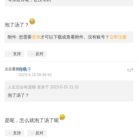
泡了汤了？
附件:
您需要
登录
才可以下载或查看附件。没有账号？
立即注册
支持
反对
点击重新加载
红桔子
#
53
2023-5-16 08:49:42
人生总会有遗憾 发表于 2023-5-15 21:31
泡了汤了？
是呢，怎么就泡了汤了呢
支持
反对