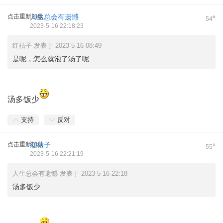
点击重新加载
人生总会有遗憾
#
54
2023-5-16 22:18:23
红桔子 发表于 2023-5-16 08:49
是呢，怎么就泡了汤了呢
汤多饭少
支持
反对
点击重新加载
红桔子
#
55
2023-5-16 22:21:19
人生总会有遗憾 发表于 2023-5-16 22:18
汤多饭少