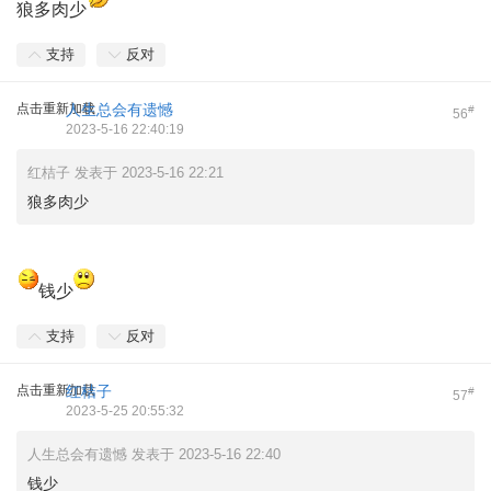
狼多肉少
支持
反对
点击重新加载
人生总会有遗憾
#
56
2023-5-16 22:40:19
红桔子 发表于 2023-5-16 22:21
狼多肉少
钱少
支持
反对
点击重新加载
红桔子
#
57
2023-5-25 20:55:32
人生总会有遗憾 发表于 2023-5-16 22:40
钱少