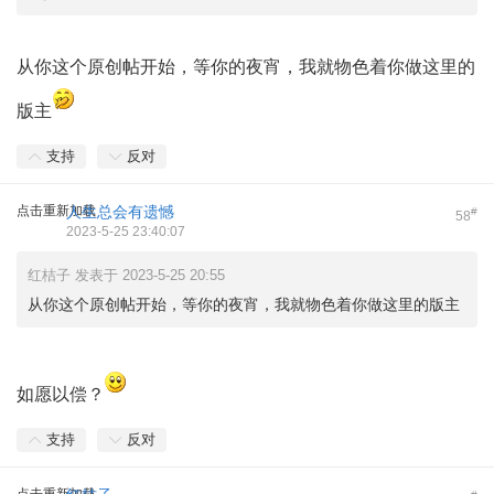
从你这个原创帖开始，等你的夜宵，我就物色着你做这里的
版主
支持
反对
点击重新加载
人生总会有遗憾
#
58
2023-5-25 23:40:07
红桔子 发表于 2023-5-25 20:55
从你这个原创帖开始，等你的夜宵，我就物色着你做这里的版主
如愿以偿？
支持
反对