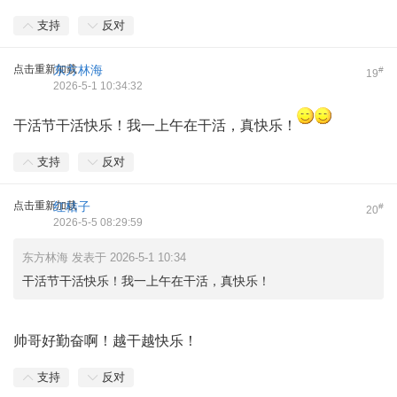
支持
反对
点击重新加载
东方林海
#
19
2026-5-1 10:34:32
干活节干活快乐！我一上午在干活，真快乐！
支持
反对
点击重新加载
红桔子
#
20
2026-5-5 08:29:59
东方林海 发表于 2026-5-1 10:34
干活节干活快乐！我一上午在干活，真快乐！
帅哥好勤奋啊！越干越快乐！
支持
反对