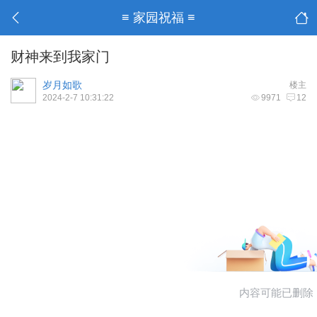
≡ 家园祝福 ≡
财神来到我家门
岁月如歌
楼主
2024-2-7 10:31:22
9971
12