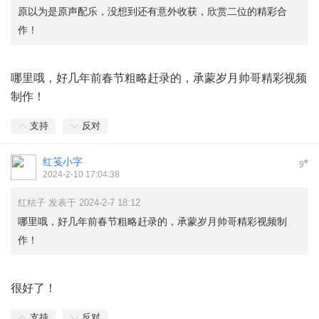
原以为是原声配乐，没想到还有意外收获，欣赏二位的精彩合
作！
哪里哦，好几年前春节粗略赶录的，承蒙岁月帅哥精彩视频
制作！
支持
反对
红笺小字
#
9
2024-2-10 17:04:38
红桔子 发表于 2024-2-7 18:12
哪里哦，好几年前春节粗略赶录的，承蒙岁月帅哥精彩视频制
作！
很好了！
支持
反对