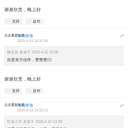
谢谢欣赏，晚上好
支持
反对
点击重新加载
东方林海
#
7
2025-4-15 19:32:56
柳言佳 发表于 2025-4-15 10:56
欣赏东方佳作，赞赞赞👍🏻
谢谢欣赏，晚上好
支持
反对
点击重新加载
东方林海
#
8
2025-4-15 19:33:12
红笺小字 发表于 2025-4-15 13:09