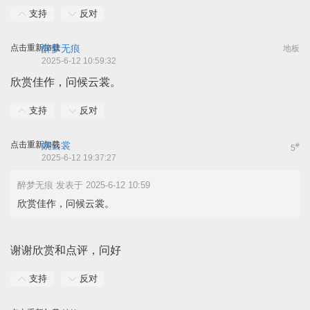
支持
反对
点击重新加载
醉梦无痕
地板
2025-6-12 10:59:32
欣赏佳作，问候云裳。
支持
反对
点击重新加载
姚云裳
#
5
2025-6-12 19:37:27
醉梦无痕 发表于 2025-6-12 10:59
欣赏佳作，问候云裳。
谢谢欣赏和点评，问好
支持
反对