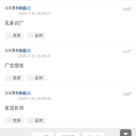
点击重新加载
水晶雨
#
546
2026-7-31 15:08:27
见多识广
支持
反对
点击重新加载
水晶雨
#
547
2026-7-31 15:08:37
广交朋友
支持
反对
点击重新加载
水晶雨
#
548
2026-7-31 15:08:46
友谊长存
支持
反对