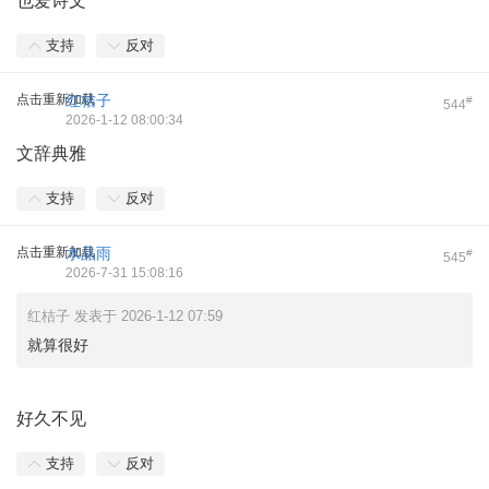
也爱诗文
支持
反对
点击重新加载
红桔子
#
544
2026-1-12 08:00:34
文辞典雅
支持
反对
点击重新加载
水晶雨
#
545
2026-7-31 15:08:16
红桔子 发表于 2026-1-12 07:59
就算很好
好久不见
支持
反对