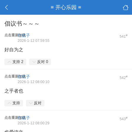
≡ 开心乐园 ≡
倡议书～～～
点击重新加载
红桔子
#
541
2026-1-12 07:59:55
好自为之
支持
2
反对
0
点击重新加载
红桔子
#
542
2026-1-12 08:00:10
之乎者也
支持
反对
点击重新加载
红桔子
#
543
2026-1-12 08:00:29