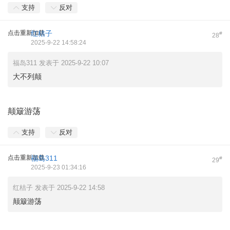
支持
反对
点击重新加载
红桔子
#
28
2025-9-22 14:58:24
福岛311 发表于 2025-9-22 10:07
大不列颠
颠簸游荡
支持
反对
点击重新加载
福岛311
#
29
2025-9-23 01:34:16
红桔子 发表于 2025-9-22 14:58
颠簸游荡