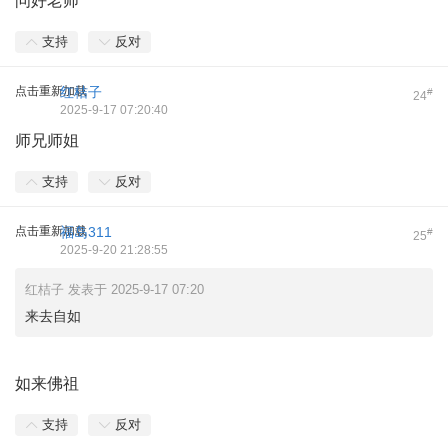
问好老师
支持
反对
点击重新加载
红桔子
#
24
2025-9-17 07:20:40
师兄师姐
支持
反对
点击重新加载
福岛311
#
25
2025-9-20 21:28:55
红桔子 发表于 2025-9-17 07:20
来去自如
如来佛祖
支持
反对