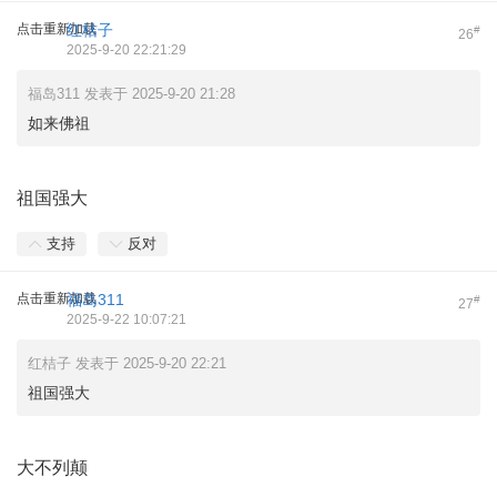
点击重新加载
红桔子
#
26
2025-9-20 22:21:29
福岛311 发表于 2025-9-20 21:28
如来佛祖
祖国强大
支持
反对
点击重新加载
福岛311
#
27
2025-9-22 10:07:21
红桔子 发表于 2025-9-20 22:21
祖国强大
大不列颠