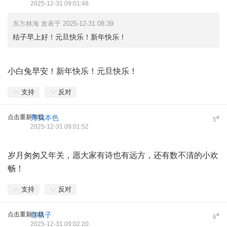
2025-12-31 09:01:48
东方林海 发表于 2025-12-31 08:39
桔子早上好！元旦快乐！新年快乐！
小白兔早安！新年快乐！元旦快乐！
支持
反对
点击重新加载
秀我本色
#
5
2025-12-31 09:01:52
岁月匆匆又年关，愿大家有诗也有远方，还有数不清的小欢
畅！
支持
反对
点击重新加载
红桔子
#
6
2025-12-31 09:02:20