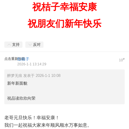
祝桔子幸福安康
祝朋友们新年快乐
支持
反对
点击重新加载
红桔子
#
10
2026-1-1 13:14:29
醉梦无痕 发表于 2026-1-1 10:08
新年新面貌
祝品读欣欣向荣
老哥元旦快乐！幸福安康！
我们一起祝福大家来年顺风顺水万事如意。