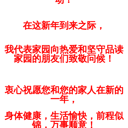
在这新年到来之际，
我代表家园向热爱和坚守品读
家园的朋友们致敬问候！
衷心祝愿您和您的家人在新的
一年，
身体健康，生活愉快，前程似
锦，万事顺意！