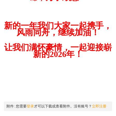
新的一年我们大家一起携手，
风雨同舟，继续加油！
让我们满怀豪情，一起迎接崭
新的2026年！
附件:
您需要
登录
才可以下载或查看附件。没有账号？
立即注册