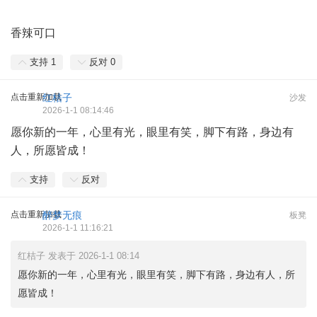
香辣可口
支持
1
反对
0
点击重新加载
红桔子
沙发
2026-1-1 08:14:46
愿你新的一年，心里有光，眼里有笑，脚下有路，身边有
人，所愿皆成！
支持
反对
点击重新加载
醉梦无痕
板凳
2026-1-1 11:16:21
红桔子 发表于 2026-1-1 08:14
愿你新的一年，心里有光，眼里有笑，脚下有路，身边有人，所
愿皆成！