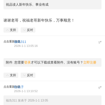
祝品读人新年快乐、事业有成
谢谢老哥，祝福老哥新年快乐，万事顺意！
支持
反对
点击重新加载
福岛311
#
5
2026-1-1 13:05:16
附件:
您需要
登录
才可以下载或查看附件。没有账号？
立即注册
支持
反对
点击重新加载
红桔子
#
6
2026-1-1 13:10:52
福岛311 发表于 2026-1-1 13:05