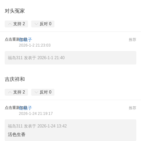
对头冤家
支持
2
反对
0
点击重新加载
红桔子
推荐
2026-1-2 21:23:03
福岛311 发表于 2026-1-1 21:40
吉庆祥和
支持
2
反对
0
点击重新加载
红桔子
推荐
2026-1-24 21:19:17
福岛311 发表于 2026-1-24 13:42
活色生香