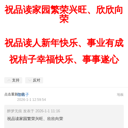
祝品读家园繁荣兴旺、欣欣向
荣
祝品读人新年快乐、事业有成
祝桔子幸福快乐、事事遂心
支持
反对
点击重新加载
红桔子
地板
2026-1-1 12:59:54
醉梦无痕 发表于 2026-1-1 11:16
祝品读家园繁荣兴旺、欣欣向荣