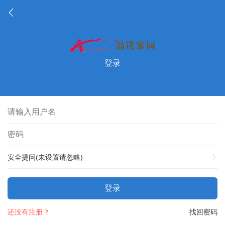
登录
安全提问(未设置请忽略)
登录
还没有注册？
找回密码