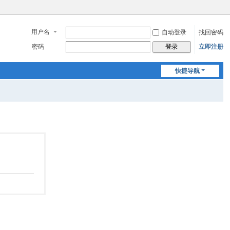
用户名
自动登录
找回密码
密码
立即注册
登录
快捷导航