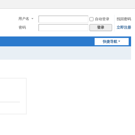
用户名
自动登录
找回密码
密码
立即注册
登录
快捷导航