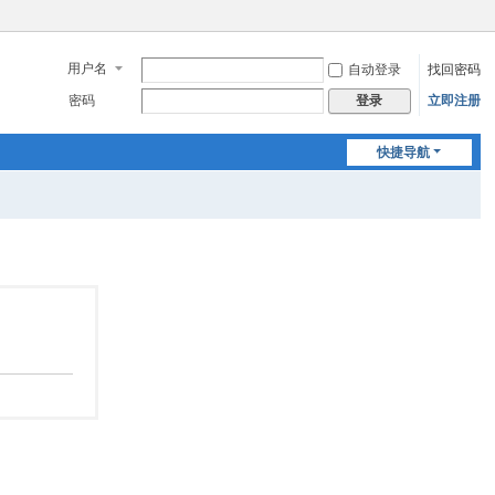
用户名
自动登录
找回密码
密码
立即注册
登录
快捷导航