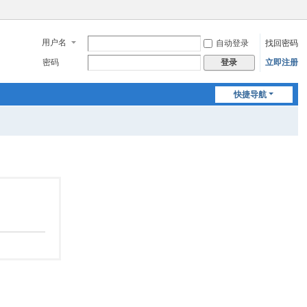
用户名
自动登录
找回密码
密码
立即注册
登录
快捷导航