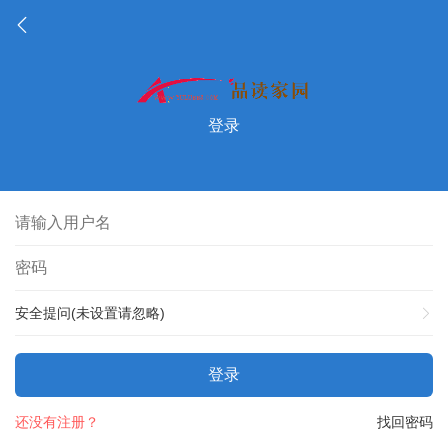
登录
安全提问(未设置请忽略)
登录
还没有注册？
找回密码