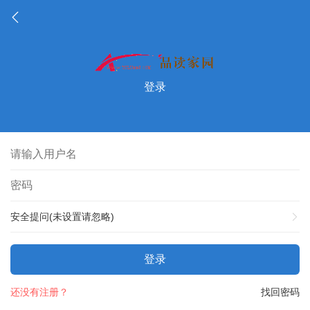
登录
安全提问(未设置请忽略)
登录
还没有注册？
找回密码