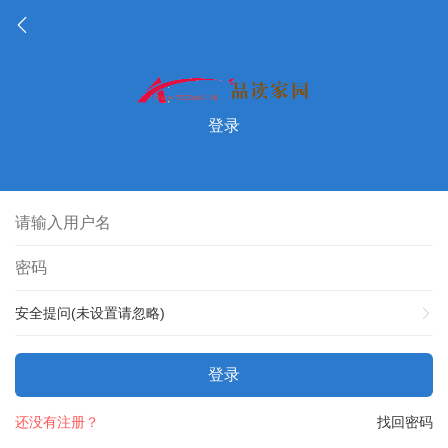
登录
安全提问(未设置请忽略)
登录
还没有注册？
找回密码