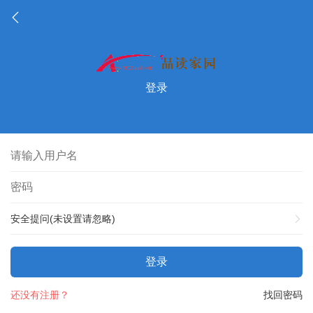
登录
安全提问(未设置请忽略)
登录
还没有注册？
找回密码