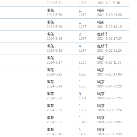
2024-5-31
1547
2024-6-1 06:45
喝茶
1
喝茶
2024-5-30
1679
2024-5-30 08:28
喝茶
1
喝茶
2024-5-29
1227
2024-5-29 12:19
喝茶
2
红桔子
2024-5-28
1557
2024-5-28 17:37
喝茶
4
红桔子
2024-5-26
1597
2024-5-27 21:26
喝茶
1
喝茶
2024-5-27
1265
2024-5-27 11:07
喝茶
1
喝茶
2024-5-25
1526
2024-5-25 17:00
喝茶
1
喝茶
2024-5-24
1565
2024-5-24 08:20
喝茶
3
喝茶
2024-5-22
1891
2024-5-23 07:25
喝茶
1
喝茶
2024-5-23
1357
2024-5-23 07:24
喝茶
1
喝茶
2024-5-21
1347
2024-5-21 08:03
喝茶
1
喝茶
2024-5-19
1450
2024-5-19 07:38