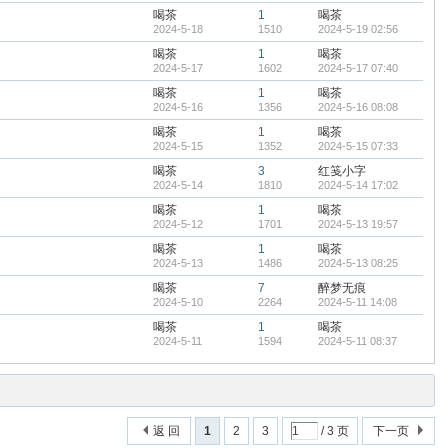
喝茶
1
喝茶
2024-5-18
1510
2024-5-19 02:56
喝茶
1
喝茶
2024-5-17
1602
2024-5-17 07:40
喝茶
1
喝茶
2024-5-16
1356
2024-5-16 08:08
喝茶
1
喝茶
2024-5-15
1352
2024-5-15 07:33
喝茶
3
红笺小字
2024-5-14
1810
2024-5-14 17:02
喝茶
1
喝茶
2024-5-12
1701
2024-5-13 19:57
喝茶
1
喝茶
2024-5-13
1486
2024-5-13 08:25
喝茶
7
醉梦无痕
2024-5-10
2264
2024-5-11 14:08
喝茶
1
喝茶
2024-5-11
1594
2024-5-11 08:37
返 回
1
2
3
/ 3 页
下一页