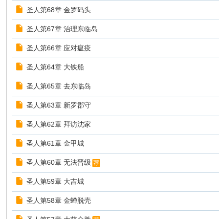
圣人第68章 金罗码头
圣人第67章 治理东临岛
圣人第66章 应对瘟疫
圣人第64章 大铁船
圣人第65章 去东临岛
圣人第63章 新罗郡守
圣人第62章 拜访沈家
圣人第61章 金甲城
圣人第60章 无法晋级
荐
圣人第59章 大吉城
圣人第58章 金蝉脱壳