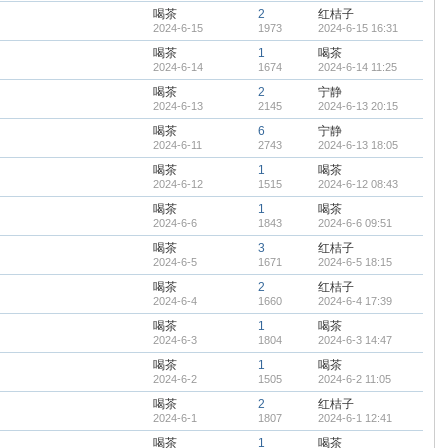
喝茶
2
红桔子
2024-6-15
1973
2024-6-15 16:31
喝茶
1
喝茶
2024-6-14
1674
2024-6-14 11:25
喝茶
2
宁静
2024-6-13
2145
2024-6-13 20:15
喝茶
6
宁静
2024-6-11
2743
2024-6-13 18:05
喝茶
1
喝茶
2024-6-12
1515
2024-6-12 08:43
喝茶
1
喝茶
2024-6-6
1843
2024-6-6 09:51
喝茶
3
红桔子
2024-6-5
1671
2024-6-5 18:15
喝茶
2
红桔子
2024-6-4
1660
2024-6-4 17:39
喝茶
1
喝茶
2024-6-3
1804
2024-6-3 14:47
喝茶
1
喝茶
2024-6-2
1505
2024-6-2 11:05
喝茶
2
红桔子
2024-6-1
1807
2024-6-1 12:41
喝茶
1
喝茶