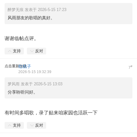
醉梦无痕 发表于 2026-5-15 17:23
风雨朋友的歌唱的真好。
谢谢临帖点评。
支持
反对
点击重新加载
红桔子
#
7
2026-5-15 19:32:39
梦风雨 发表于 2026-5-15 13:03
分享聆听问好。
有时间多唱歌，录了贴来咱家园也活跃一下
支持
反对