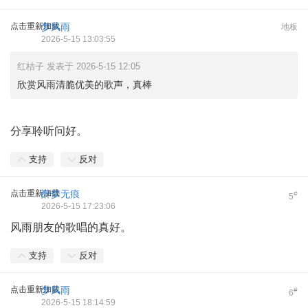
点击重新加载
梦风雨
地板
2026-5-15 13:03:55
红桔子 发表于 2026-5-15 12:05
欣赏风雨清脆优美的歌声，真棒
分享聆听问好。
支持
反对
点击重新加载
醉梦无痕
#
5
2026-5-15 17:23:06
风雨朋友的歌唱的真好。
支持
反对
点击重新加载
梦风雨
#
6
2026-5-15 18:14:59