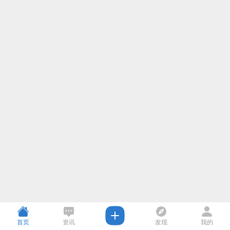
首页
资讯
发现
我的